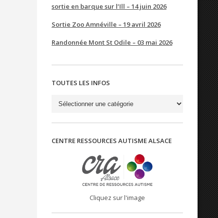
sortie en barque sur l’Ill – 14 juin 2026
Sortie Zoo Amnéville – 19 avril 2026
Randonnée Mont St Odile – 03 mai 2026
TOUTES LES INFOS
Toutes
les
infos
CENTRE RESSOURCES AUTISME ALSACE
Cliquez sur l'image