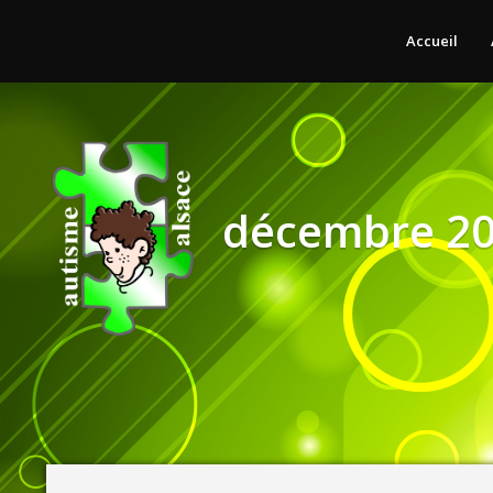
Accueil
décembre 2