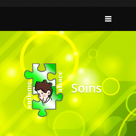
Soins