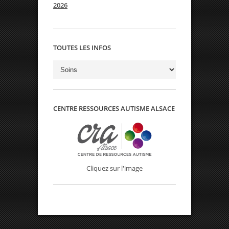
2026
TOUTES LES INFOS
Toutes
les
infos
CENTRE RESSOURCES AUTISME ALSACE
Cliquez sur l'image