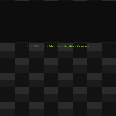
© 2008-2016 •
•
Mentions légales
Contact