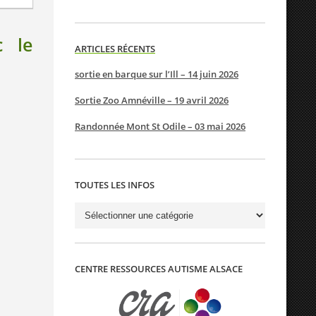
c le
ARTICLES RÉCENTS
sortie en barque sur l’Ill – 14 juin 2026
Sortie Zoo Amnéville – 19 avril 2026
Randonnée Mont St Odile – 03 mai 2026
TOUTES LES INFOS
Toutes
les
infos
CENTRE RESSOURCES AUTISME ALSACE