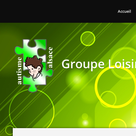
Accueil
Groupe Loisi