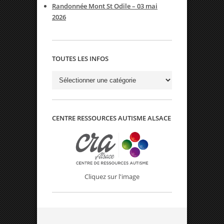
Randonnée Mont St Odile – 03 mai
2026
TOUTES LES INFOS
Toutes
les
infos
CENTRE RESSOURCES AUTISME ALSACE
Cliquez sur l'image