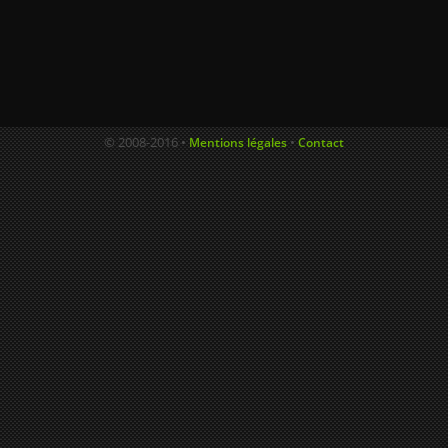
© 2008-2016 •
•
Mentions légales
Contact