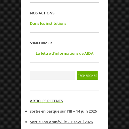
NOS ACTIONS
Dans les institutions
S’INFORMER
La lettre d'informations de AIDA
ARTICLES RÉCENTS
sortie en barque sur l’Ill – 14 juin 2026
Sortie Zoo Amnéville – 19 avril 2026