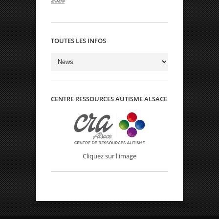
2026
TOUTES LES INFOS
Toutes
les
infos
CENTRE RESSOURCES AUTISME ALSACE
Cliquez sur l'image