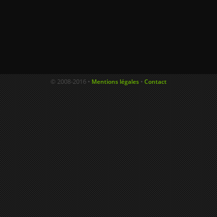
© 2008-2016 •
•
Mentions légales
Contact