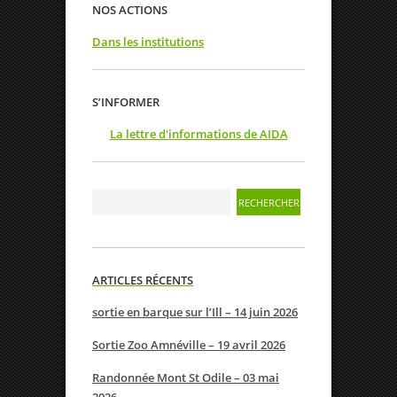
NOS ACTIONS
Dans les institutions
S’INFORMER
La lettre d'informations de AIDA
ARTICLES RÉCENTS
sortie en barque sur l’Ill – 14 juin 2026
Sortie Zoo Amnéville – 19 avril 2026
Randonnée Mont St Odile – 03 mai