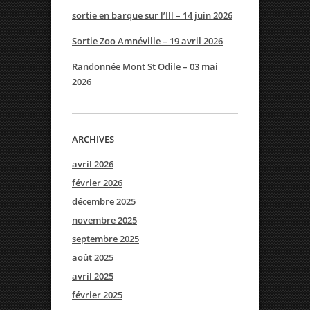
sortie en barque sur l’Ill – 14 juin 2026
Sortie Zoo Amnéville – 19 avril 2026
Randonnée Mont St Odile – 03 mai
2026
ARCHIVES
avril 2026
février 2026
décembre 2025
novembre 2025
septembre 2025
août 2025
avril 2025
février 2025