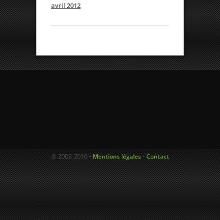
avril 2012
© 2008-2016 •
•
Mentions légales
Contact