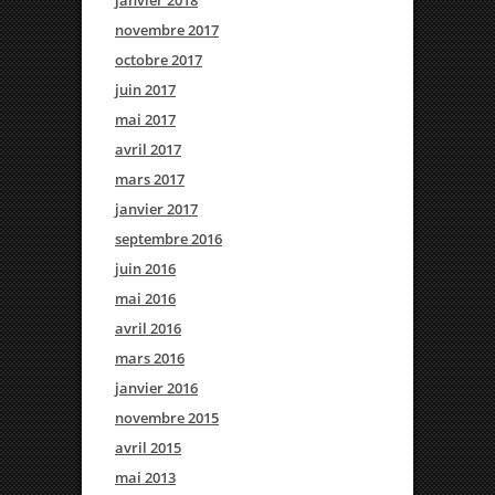
janvier 2018
novembre 2017
octobre 2017
juin 2017
mai 2017
avril 2017
mars 2017
janvier 2017
septembre 2016
juin 2016
mai 2016
avril 2016
mars 2016
janvier 2016
novembre 2015
avril 2015
mai 2013