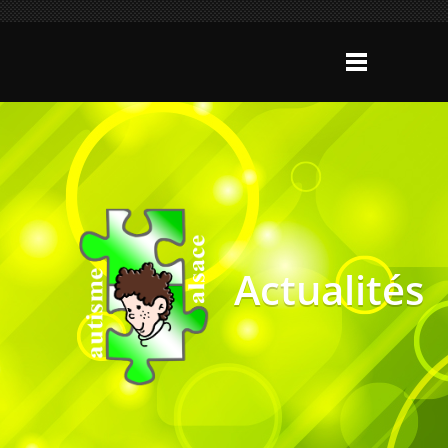
Actualités