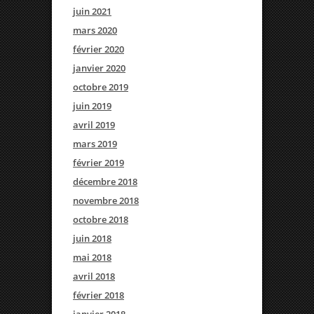
juin 2021
mars 2020
février 2020
janvier 2020
octobre 2019
juin 2019
avril 2019
mars 2019
février 2019
décembre 2018
novembre 2018
octobre 2018
juin 2018
mai 2018
avril 2018
février 2018