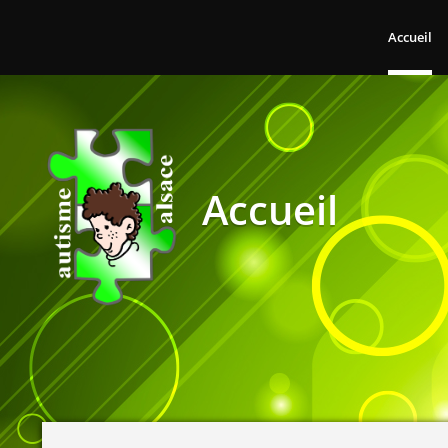
Accueil
Accueil