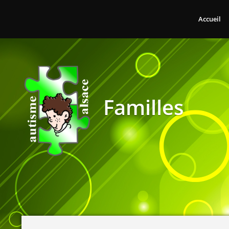
Accueil
Familles